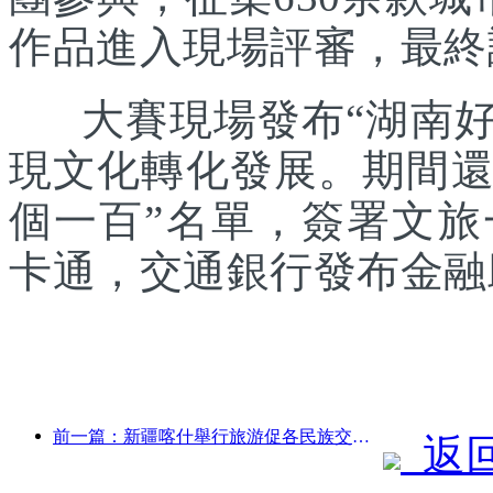
作品進入現場評審，最終
大賽現場發布“湖南好禮
現文化轉化發展。期間還發
個一百”名單，簽署文
卡通，交通銀行發布金融
前一篇：新疆喀什舉行旅游促各民族交流推廣活動
返