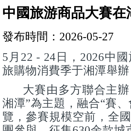
中國旅游商品大賽在
發布時間：2026-05-27
5月22 - 24日，20
旅購物消費季于湘潭舉辦
大賽由多方聯合主辦，
湘潭”為主題，融合“賽
覽，參賽規模空前，全國
團參與，征集630余款城