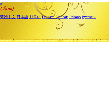
я
繁體中文
日本語
한국어
Deutsch
Français
Italiano
Русский