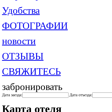
Удобства
ФОТОГРАФИИ
новости
ОТЗЫВЫ
СВЯЖИТЕСЬ
забронировать
Дата заезда:
Дата отъезда:
Карта отеля