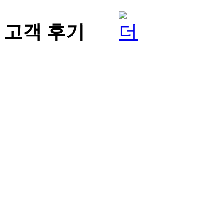
고객 후기