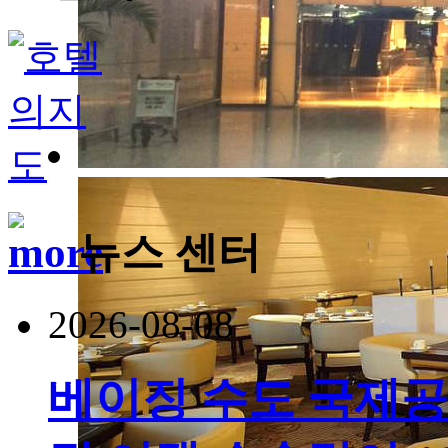
뉴스 센터
2026-08-08
베이징 수도 국제공