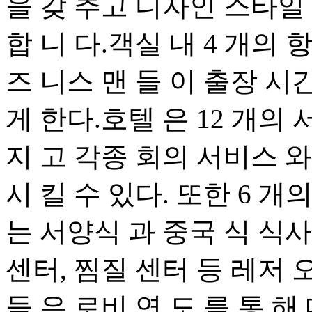
을 갖 추고 디자인 스타일 이
합 니 다.객실 내 4 개의 
즈 니스 맨 들 이 출장 시
게 한다.호텔 은 12 개의
지 고 각종 회의 서비스 와
시 킬 수 있다. 또한 6 개
는 서양식 과 중국 식 식사 
센터, 찜질 센터 등 레저 
들 은 로비 연 도 를 통 해