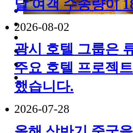
달 여객 수송량이 
2026-08-02
광시 호텔 그룹은 
주요 호텔 프로젝트
했습니다.
2026-07-28
올해 상반기 중국을