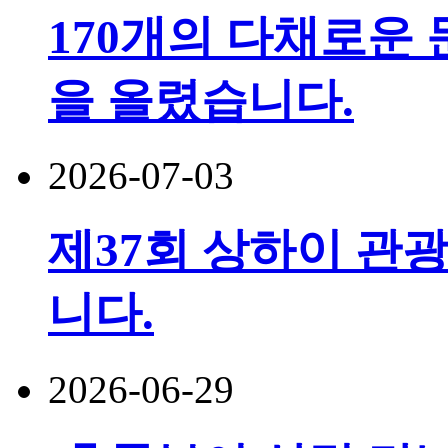
170개의 다채로운 
을 올렸습니다.
2026-07-03
제37회 상하이 관광
니다.
2026-06-29