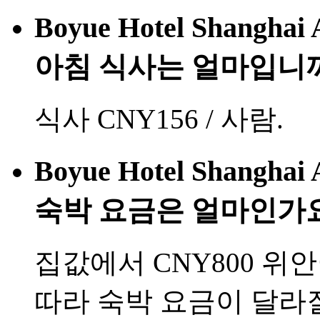
Boyue Hotel Shanghai 
아침 식사는 얼마입니
식사 CNY156 / 사람.
Boyue Hotel Shanghai 
숙박 요금은 얼마인가
집값에서 CNY800 위
따라 숙박 요금이 달라질