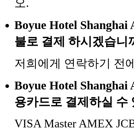
오.
Boyue Hotel Shanghai 
불로 결제 하시겠습니
저희에게 연락하기 전에
Boyue Hotel Shanghai 
용카드로 결제하실 수 
VISA Master AMEX