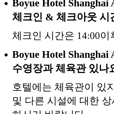
Boyue Hotel Shanghai 
체크인 & 체크아웃 시
체크인 시간은 14:00이
Boyue Hotel Shanghai 
수영장과 체육관 있나
호텔에는 체육관이 있지
및 다른 시설에 대한 