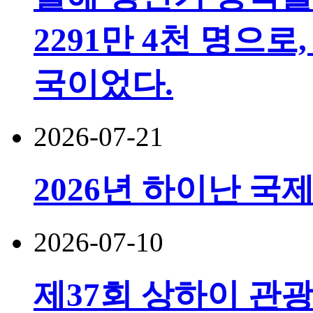
2291만 4천 명으로,
국이었다.
2026-07-21
2026년 하이난 국
2026-07-10
제37회 상하이 관