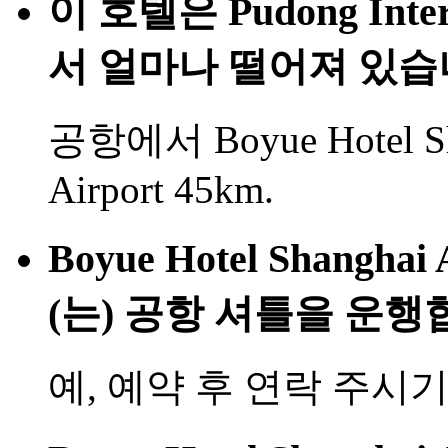
이 호텔은 Pudong Intern
서 얼마나 떨어져 있습
공항에서 Boyue Hotel Sha
Airport 45km.
Boyue Hotel Shanghai 
(는) 공항 셔틀을 운행
예, 예약 후 연락 주시