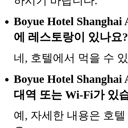
하시기 바랍니다.
Boyue Hotel Shanghai 
에 레스토랑이 있나요?
네, 호텔에서 먹을 수 
Boyue Hotel Shanghai 
대역 또는 Wi-Fi가 있
예, 자세한 내용은 호