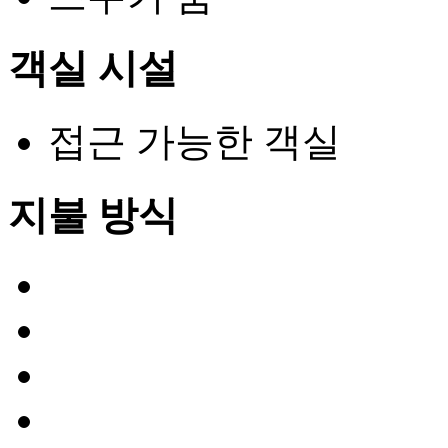
객실 시설
접근 가능한 객실
지불 방식