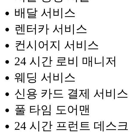
배달 서비스
렌터카 서비스
컨시어지 서비스
24 시간 로비 매니저
웨딩 서비스
신용 카드 결제 서비스
풀 타임 도어맨
24 시간 프런트 데스크