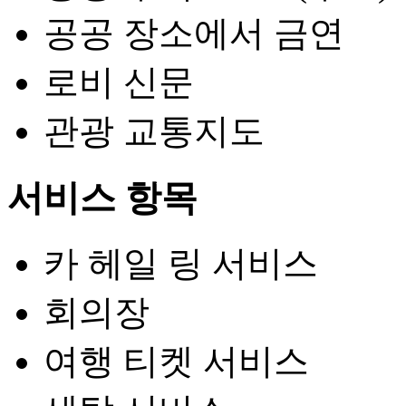
공공 장소에서 금연
로비 신문
관광 교통지도
서비스 항목
카 헤일 링 서비스
회의장
여행 티켓 서비스