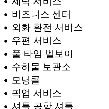
세탁 서비스
비즈니스 센터
외화 환전 서비스
우편 서비스
풀 타임 벨보이
수하물 보관소
모닝콜
픽업 서비스
셔틀 공항 셔틀