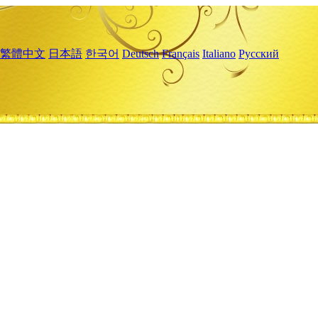
繁體中文
日本語
한국어
Deutsch
Français
Italiano
Русский