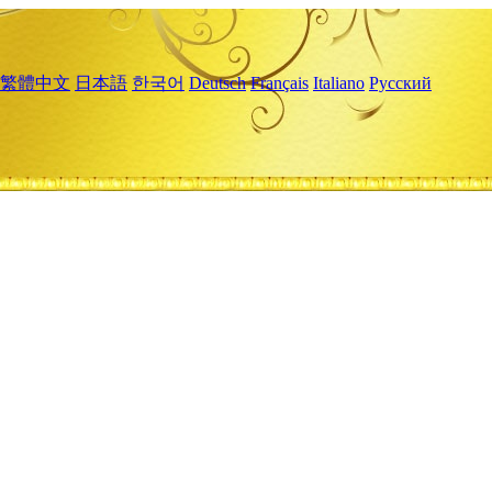
繁體中文
日本語
한국어
Deutsch
Français
Italiano
Русский