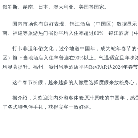
俄罗斯、越南、日本、澳大利亚、美国等国家。
国内市场也有良好表现。锦江酒店（中国区）数据显示
南、福建等旅游热门省份平均入住率超过80%；锦江酒店（中
打卡非遗年俗文化，过个地道中国年，成为蛇年春节的
区）旗下当地酒店入住率普遍在90%以上。气温适宜且年
均显著提升。福州、漳州当地酒店平均RevPAR达2024年春节
这个春节长假，越来越多的人愿意选择度假来放松身心，
据介绍，为欢迎海内外游客体验原汁原味的中国年，感
了各式特色伴手礼，获得宾客一致好评。