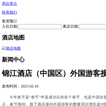
周边景点
联系我们
客房预订
入住日期:
离店日期:
酒店地图
新闻中心
锦江酒店（中国区）外国游客接
发布时间：2025-02-10
今年春节是“春节”申遗成功后的首个春节，也是中国全面放宽
示，春节期间，旗下酒店接待外国游客的数量同比增长超9