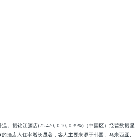
(25.470, 0.10, 0.39%)（中国区）经营数据显
市的酒店入住率增长显著，客人主要来源于韩国、马来西亚、