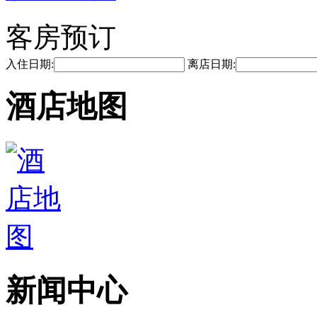
客房预订
入住日期:
离店日期:
酒店地图
新闻中心