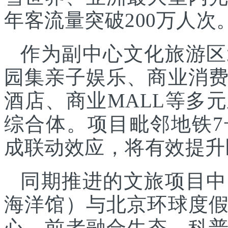
年客流量突破200万人次
作为副中心文化旅游区
园集亲子娱乐、商业消
酒店、商业MALL等多
综合体。项目毗邻地铁
成联动效应，将有效提升
同期推进的文旅项目中
海洋馆）与北京环球度
心，前者融合生态、科