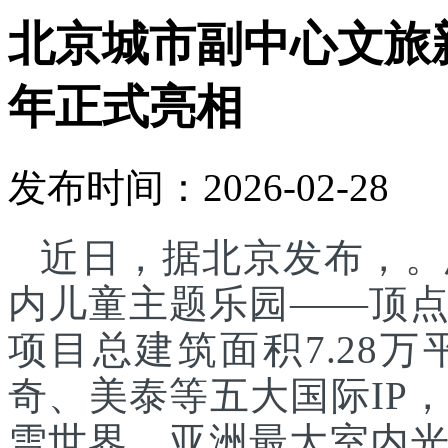
北京城市副中心文旅
年正式亮相
发布时间：2026-02-28
近日，据北京发布，。
内儿童主题乐园——顶
项目总建筑面积7.28
奇、美泰等五大国际IP
雪世界、亚洲最大室内