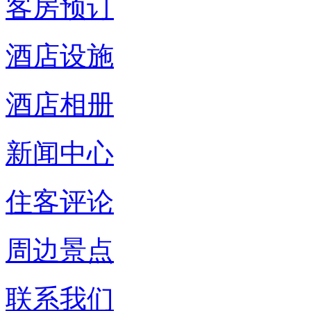
客房预订
酒店设施
酒店相册
新闻中心
住客评论
周边景点
联系我们