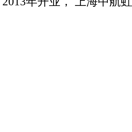
2013年开业， 上海中