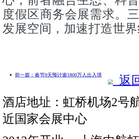
度假区商务会展需求。
发展空间，加速打造世界
前一篇：春节9天预计逾1800万人出入境
返
酒店地址：虹桥机场2号
近国家会展中心