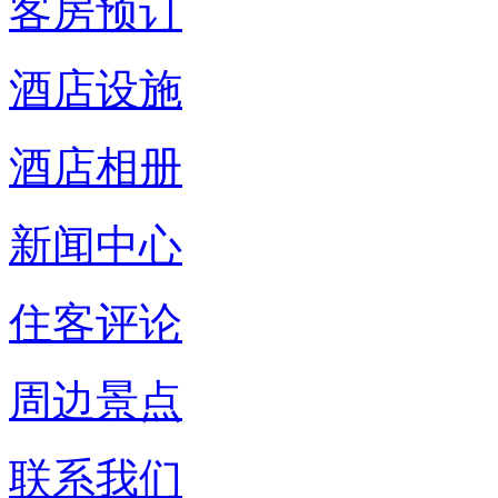
客房预订
酒店设施
酒店相册
新闻中心
住客评论
周边景点
联系我们