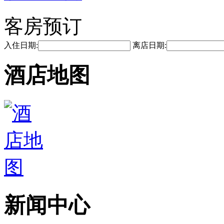
客房预订
入住日期:
离店日期:
酒店地图
新闻中心