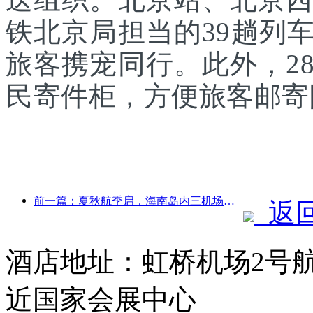
铁北京局担当的39趟列
旅客携宠同行。此外，2
民寄件柜，方便旅客邮寄
前一篇：夏秋航季启，海南岛内三机场新增41个通航点
返
酒店地址：虹桥机场2号
近国家会展中心