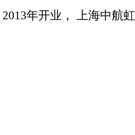
2013年开业， 上海中