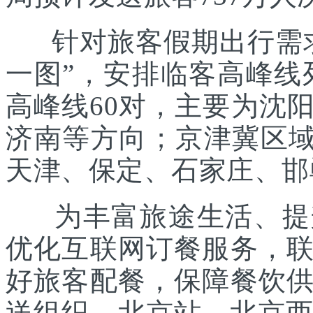
针对旅客假期出行需求
一图”，安排临客高峰线列
高峰线60对，主要为沈
济南等方向；京津冀区域
天津、保定、石家庄、邯
为丰富旅途生活、提升
优化互联网订餐服务，
好旅客配餐，保障餐饮
送组织。北京站、北京西