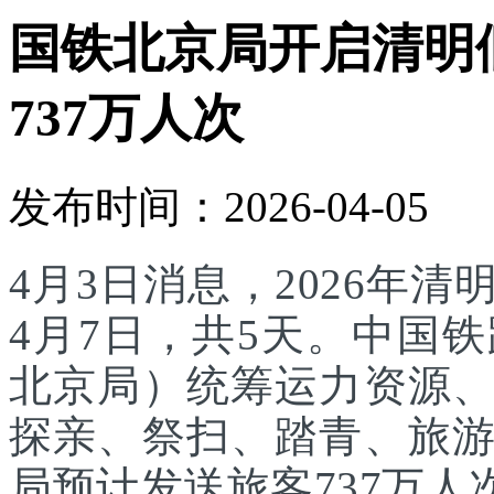
国铁北京局开启清明
737万人次
发布时间：2026-04-05
4月3日消息，2026年
4月7日，共5天。中国
北京局）统筹运力资源
探亲、祭扫、踏青、旅
局预计发送旅客737万人次