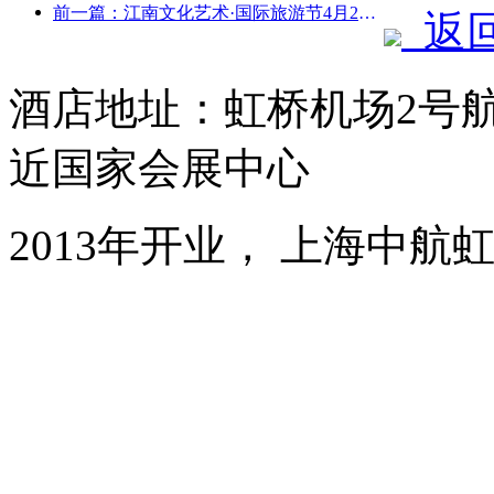
前一篇：江南文化艺术·国际旅游节4月25日启幕
返
酒店地址：虹桥机场2号
近国家会展中心
2013年开业， 上海中