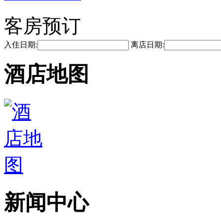
客房预订
入住日期:
离店日期:
酒店地图
新闻中心