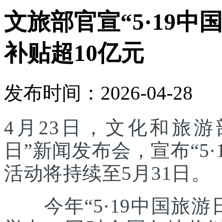
文旅部官宣“5·19中
补贴超10亿元
发布时间：2026-04-28
4月23日，文化和旅游部
日”新闻发布会，宣布“5
活动将持续至5月31日。
今年“5·19中国旅游