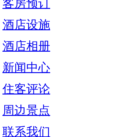
客房预订
酒店设施
酒店相册
新闻中心
住客评论
周边景点
联系我们