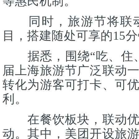
等惠民机制。
同时，旅游节将联动各
目，搭建随处可享的15
据悉，围绕“吃、住、
届上海旅游节广泛联动
转化为游客可打卡、可
利。
在餐饮板块，联动优质
动。其中，美团开设旅