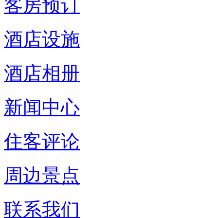
客房预订
酒店设施
酒店相册
新闻中心
住客评论
周边景点
联系我们