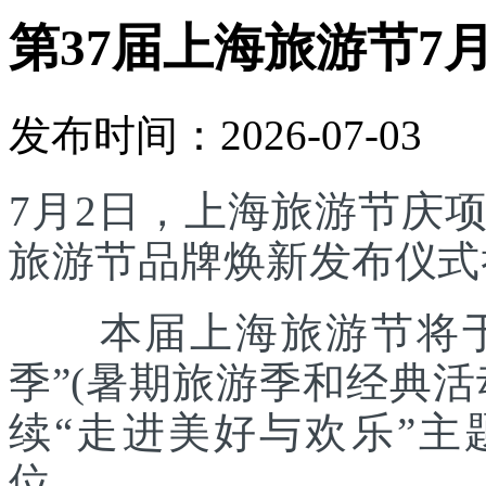
第37届上海旅游节7
发布时间：2026-07-03
7月2日，上海旅游节庆
旅游节品牌焕新发布仪式
本届上海旅游节将于7
季”(暑期旅游季和经典
续“走进美好与欢乐”主
位。