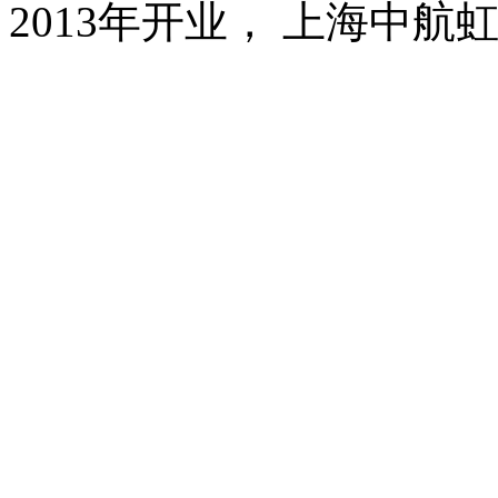
2013年开业， 上海中