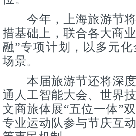
今年，上海旅游节将在
措基础上，联合各大商业
融”专项计划，以多元
场景。
本届旅游节还将深度践
通人工智能大会、世界
文商旅体展“五位一体”
专业运动队参与节庆互