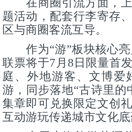
在商圈引流方面，上海
题活动，配套行李寄存
区与商圈客流互导。
作为“游”板块核心亮点
联票将于7月8日限量首
庭、外地游客、文博爱
游，同步落地“古诗里的
集章即可兑换限定文创
互动游玩传递城市文化底