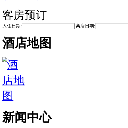
客房预订
入住日期:
离店日期:
酒店地图
新闻中心