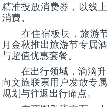
精准投放消费券，以线
消费。
在住宿板块，旅游节联
月金秋推出旅游节专属
与超值优惠套餐。
在出行领域，滴滴升级“
向文旅联票用户发放专
规划与往返出行痛点。