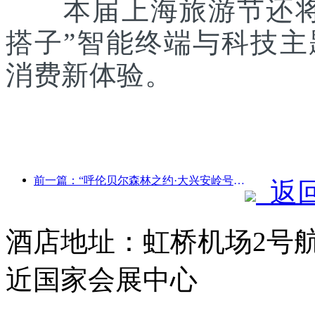
本届上海旅游节还将联
搭子”智能终端与科技
消费新体验。
前一篇：“呼伦贝尔森林之约·大兴安岭号--星光列车·天翼之旅”旅游专列首发
返
酒店地址：虹桥机场2号
近国家会展中心