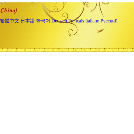
繁體中文
日本語
한국어
Deutsch
Français
Italiano
Русский