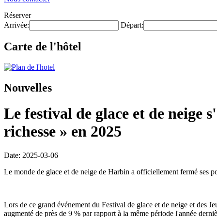
Réserver
Arrivée:
Départ:
Carte de l'hôtel
Nouvelles
Le festival de glace et de neige 
richesse » en 2025
Date: 2025-03-06
Le monde de glace et de neige de Harbin a officiellement fermé ses port
Lors de ce grand événement du Festival de glace et de neige et des Jeux
augmenté de près de 9 % par rapport à la même période l'année derni