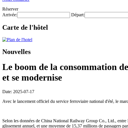
Réserver
Arrivée:
Départ:
Carte de l'hôtel
Nouvelles
Le boom de la consommation de v
et se modernise
Date: 2025-07-17
Avec le lancement officiel du service ferroviaire national d'été, le ma
Selon les données de China National Railway Group Co., Ltd., entre le 1
glissement annuel, et une moyenne de 15,37 millions de passagers par 