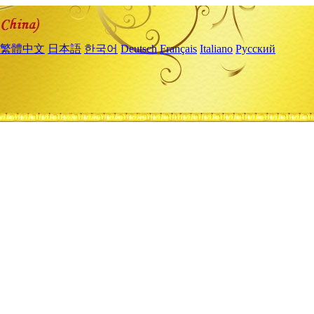
繁體中文
日本語
한국어
Deutsch
Français
Italiano
Русский