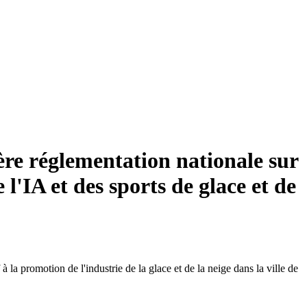
ère réglementation nationale sur
 l'IA et des sports de glace et de
 promotion de l'industrie de la glace et de la neige dans la ville de