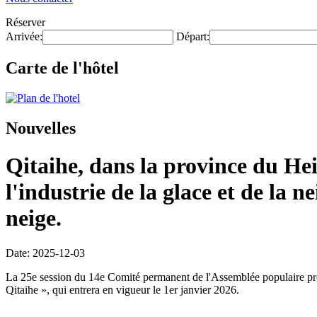
Réserver
Arrivée:
Départ:
Carte de l'hôtel
Nouvelles
Qitaihe, dans la province du He
l'industrie de la glace et de la n
neige.
Date: 2025-12-03
La 25e session du 14e Comité permanent de l'Assemblée populaire provi
Qitaihe », qui entrera en vigueur le 1er janvier 2026.