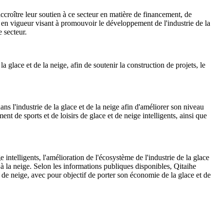
'accroître leur soutien à ce secteur en matière de financement, de
 en vigueur visant à promouvoir le développement de l'industrie de la
e secteur.
 glace et de la neige, afin de soutenir la construction de projets, le
ans l'industrie de la glace et de la neige afin d'améliorer son niveau
ent de sports et de loisirs de glace et de neige intelligents, ainsi que
ntelligents, l'amélioration de l'écosystème de l'industrie de la glace
et à la neige. Selon les informations publiques disponibles, Qitaihe
t de neige, avec pour objectif de porter son économie de la glace et de