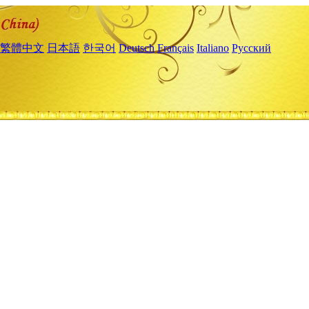
繁體中文
日本語
한국어
Deutsch
Français
Italiano
Русский