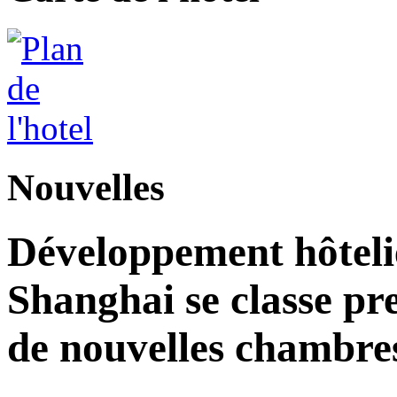
Nouvelles
Développement hôteli
Shanghai se classe pr
de nouvelles chambre