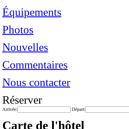
Équipements
Photos
Nouvelles
Commentaires
Nous contacter
Réserver
Arrivée:
Départ:
Carte de l'hôtel