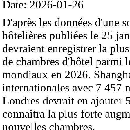
Date: 2026-01-26
D'après les données d'une s
hôtelières publiées le 25 ja
devraient enregistrer la pl
de chambres d'hôtel parmi l
mondiaux en 2026. Shanghai 
internationales avec 7 457 
Londres devrait en ajouter
connaîtra la plus forte augm
nouvelles chambres.