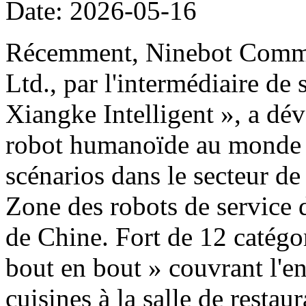
Date: 2026-05-16
Récemment, Ninebot Commer
Ltd., par l'intermédiaire de
Xiangke Intelligent », a dé
robot humanoïde au monde d
scénarios dans le secteur de
Zone des robots de service 
de Chine. Fort de 12 catégor
bout en bout » couvrant l'e
cuisines à la salle de restau