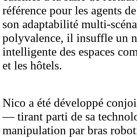
référence pour les agents de
son adaptabilité multi-scénar
polyvalence, il insuffle un 
intelligente des espaces com
et les hôtels.
Nico a été développé conjoi
— tirant parti de sa techno
manipulation par bras robot