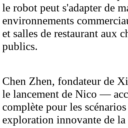
le robot peut s'adapter de m
environnements commerciaux
et salles de restaurant aux 
publics.
Chen Zhen, fondateur de Xia
le lancement de Nico — acc
complète pour les scénarios
exploration innovante de la