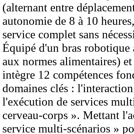
(alternant entre déplacement 
autonomie de 8 à 10 heures,
service complet sans nécessi
Équipé d'un bras robotique 
aux normes alimentaires) et
intègre 12 compétences fond
domaines clés : l'interaction 
l'exécution de services mult
cerveau-corps ». Mettant l'a
service multi-scénarios » pou