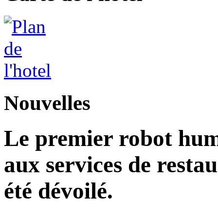
Nouvelles
Le premier robot hu
aux services de restau
été dévoilé.