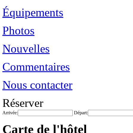
Équipements
Photos
Nouvelles
Commentaires
Nous contacter
Réserver
Arrivée:
Départ:
Carte de l'hôtel