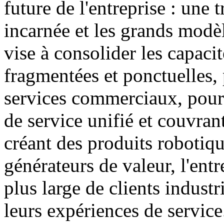
future de l'entreprise : une 
incarnée et les grands modèl
vise à consolider les capacit
fragmentées et ponctuelles, 
services commerciaux, pour 
de service unifié et couvran
créant des produits robotiqu
générateurs de valeur, l'entr
plus large de clients industr
leurs expériences de service