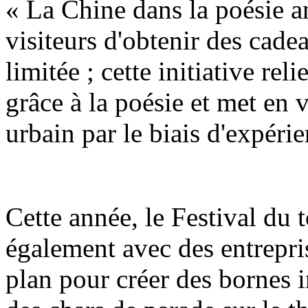
« La Chine dans la poésie a
visiteurs d'obtenir des cadea
limitée ; cette initiative reli
grâce à la poésie et met en 
urbain par le biais d'expérie
Cette année, le Festival du
également avec des entrepri
plan pour créer des bornes i