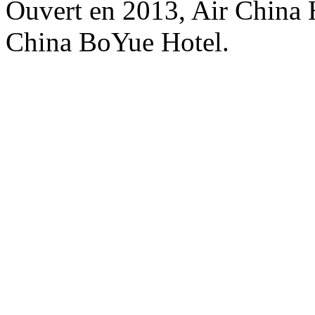
Ouvert en 2013, Air China 
China BoYue Hotel.