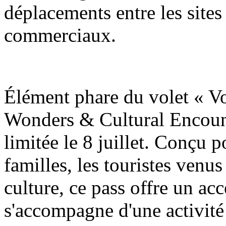
déplacements entre les sites 
commerciaux.
Élément phare du volet « V
Wonders & Cultural Encount
limitée le 8 juillet. Conçu p
familles, les touristes venus
culture, ce pass offre un accè
s'accompagne d'une activité