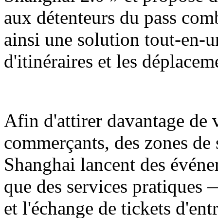
aux détenteurs du pass comb
ainsi une solution tout-en-u
d'itinéraires et les déplaceme
Afin d'attirer davantage de v
commerçants, des zones de
Shanghai lancent des événe
que des services pratiques 
et l'échange de tickets d'ent