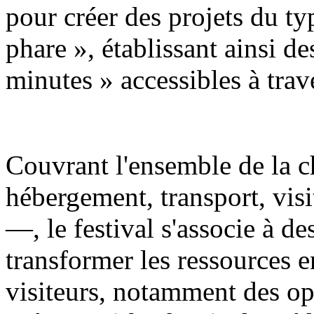
pour créer des projets du t
phare », établissant ainsi de
minutes » accessibles à trave
Couvrant l'ensemble de la c
hébergement, transport, visi
—, le festival s'associe à d
transformer les ressources e
visiteurs, notamment des op