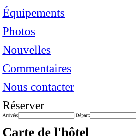
Équipements
Photos
Nouvelles
Commentaires
Nous contacter
Réserver
Arrivée:
Départ:
Carte de l'hôtel