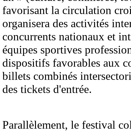
favorisant la circulation croi
organisera des activités int
concurrents nationaux et in
équipes sportives profession
dispositifs favorables aux 
billets combinés intersector
des tickets d'entrée.
Parallèlement, le festival co