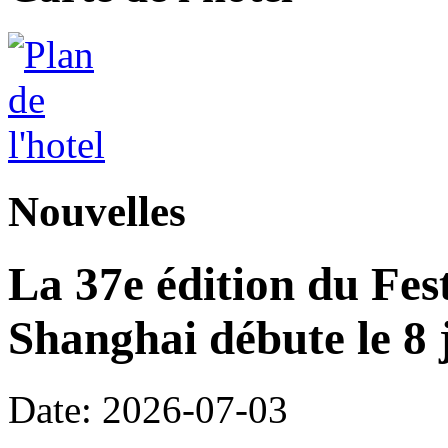
Nouvelles
La 37e édition du Fes
Shanghai débute le 8 j
Date: 2026-07-03