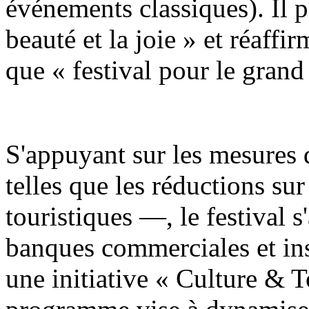
événements classiques). Il 
beauté et la joie » et réaff
que « festival pour le grand
S'appuyant sur les mesures 
telles que les réductions sur 
touristiques —, le festival s
banques commerciales et ins
une initiative « Culture & 