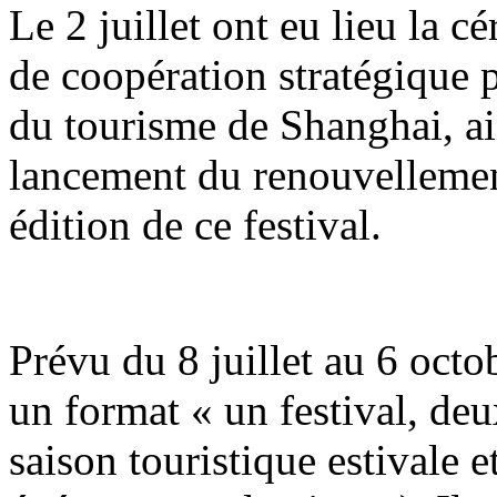
Le 2 juillet ont eu lieu la 
de coopération stratégique p
du tourisme de Shanghai, ai
lancement du renouvellemen
édition de ce festival.
Prévu du 8 juillet au 6 octob
un format « un festival, de
saison touristique estivale 