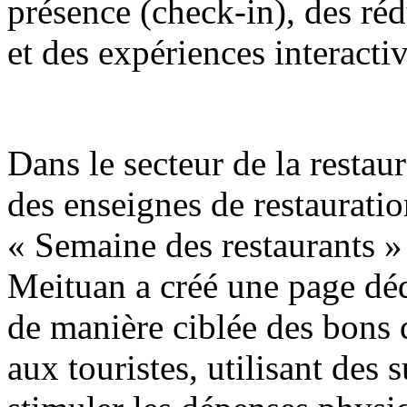
présence (check-in), des réd
et des expériences interactiv
Dans le secteur de la restaur
des enseignes de restaurati
« Semaine des restaurants »
Meituan a créé une page déd
de manière ciblée des bons
aux touristes, utilisant des