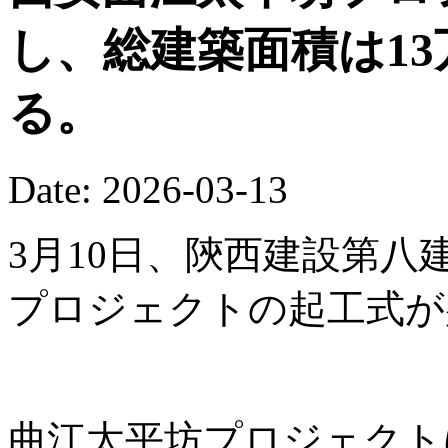
し、総建築面積は13
る。
Date: 2026-03-13
3月10日、陝西建設第
プロジェクトの起工式が
曲江太平坊プロジェクト