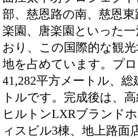
部、慈恩路の南、慈恩東
楽園、唐楽園といった一
おり、この国際的な観光
地を占めています。プロ
41,282平方メートル、総建
トルです。完成後は、高
ヒルトンLXRブランド
ィスビル3棟、地上路面