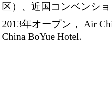
区）、近国コンベンショ
2013年オープン， Air China H
China BoYue Hotel.