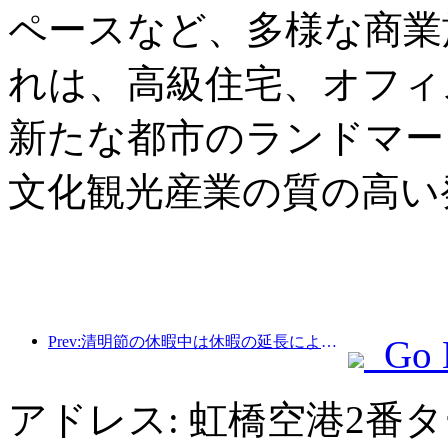
ペースなど、多様な商業
れは、高級住宅、オフィ
新たな都市のランドマー
文化観光産業の質の高い
Prev:清明節の休暇中は休暇の延長により旅行が急増し、多くの都市で外出や花見のために訪問者数が増加した。
Go 
アドレス: 虹橋空港2番