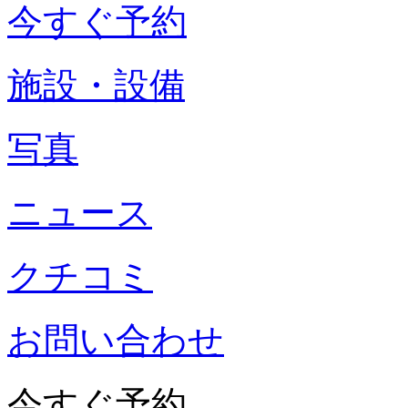
今すぐ予約
施設・設備
写真
ニュース
クチコミ
お問い合わせ
今すぐ予約