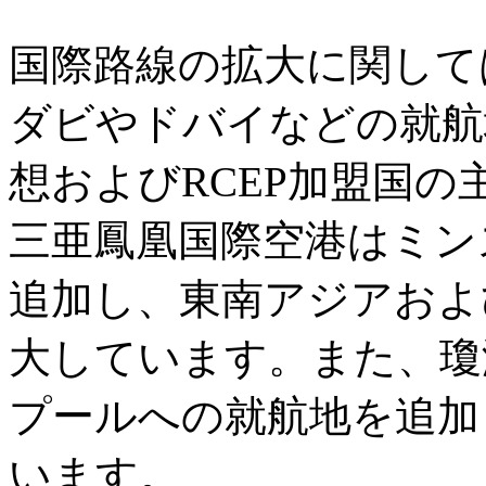
国際路線の拡大に関して
ダビやドバイなどの就航
想およびRCEP加盟国
三亜鳳凰国際空港はミン
追加し、東南アジアおよ
大しています。また、瓊
プールへの就航地を追加
います。