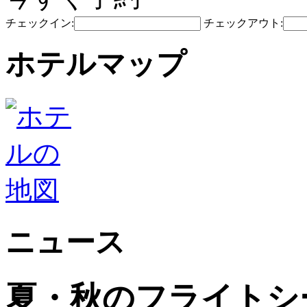
チェックイン:
チェックアウト:
ホテルマップ
ニュース
夏・秋のフライトシ