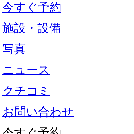
今すぐ予約
施設・設備
写真
ニュース
クチコミ
お問い合わせ
今すぐ予約