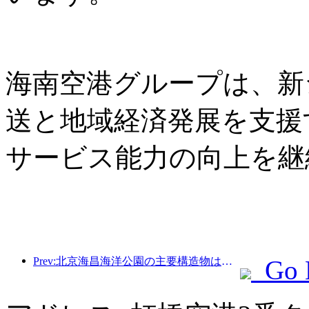
海南空港グループは、新
送と地域経済発展を支援
サービス能力の向上を継
Prev:北京海昌海洋公園の主要構造物は、年内に上棟する予定であり、2027年の完成・開業が見込まれています。
Go 