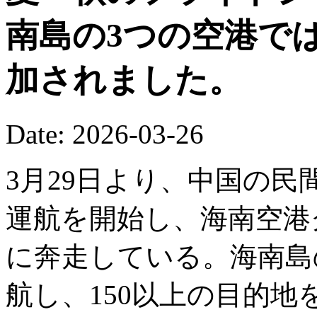
南島の3つの空港で
加されました。
Date: 2026-03-26
3月29日より、中国の
運航を開始し、海南空港
に奔走している。海南島の
航し、150以上の目的地