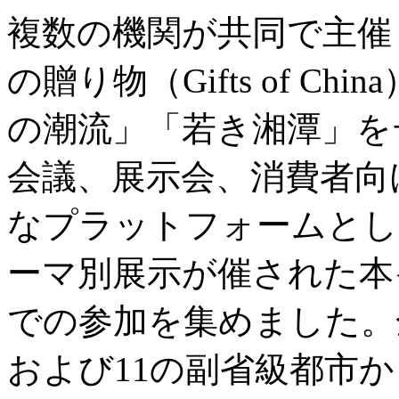
複数の機関が共同で主催
の贈り物（Gifts of C
の潮流」「若き湘潭」を
会議、展示会、消費者向
なプラットフォームとし
ーマ別展示が催された本
での参加を集めました。
および11の副省級都市