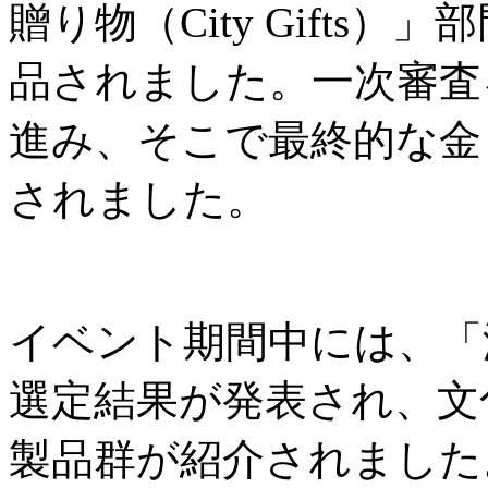
贈り物（City Gifts
品されました。一次審査
進み、そこで最終的な金
されました。
イベント期間中には、「
選定結果が発表され、文
製品群が紹介されました