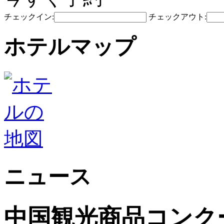
チェックイン:
チェックアウト:
ホテルマップ
ニュース
中国観光商品コンク