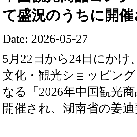
て盛況のうちに開催
Date: 2026-05-27
5月22日から24日にか
文化・観光ショッピング
なる「2026年中国観光
開催され、湖南省の姜迪