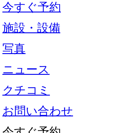
今すぐ予約
施設・設備
写真
ニュース
クチコミ
お問い合わせ
今すぐ予約