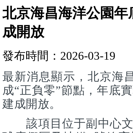
北京海昌海洋公園年底
成開放
發布時間：2026-03-19
最新消息顯示，北京海
成“正負零”節點，年底實
建成開放。
該項目位于副中心文旅