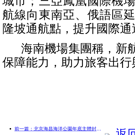
城市；三亞鳳凰國際機
航線向東南亞、俄語區
隆坡通航點，提升國際通
海南機場集團稱，新航
保障能力，助力旅客出行
前一篇：北京海昌海洋公園年底主體封頂 預計2027年建成開放
返