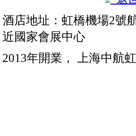
酒店地址：虹橋機場2號
近國家會展中心
2013年開業， 上海中