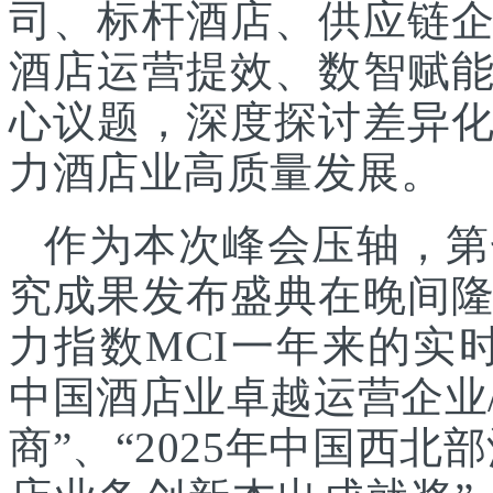
司、标杆酒店、供应链
酒店运营提效、数智赋
心议题，深度探讨差异
力酒店业高质量发展。
作为本次峰会压轴，第
究成果发布盛典在晚间
力指数MCI一年来的实时
中国酒店业卓越运营企业/
商”、“2025年中国西北