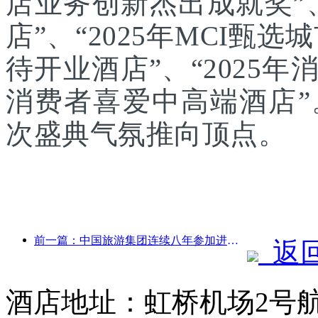
店业务创新杰出成就奖”、
店”、“2025年MCI甄选
待开业酒店”、“2025年
消费者喜爱中高端酒店
次盛典气氛推向顶点。
前一篇：中国旅游集团连续八年参加进博会，集中签约超10亿美元
返
酒店地址：虹桥机场2号