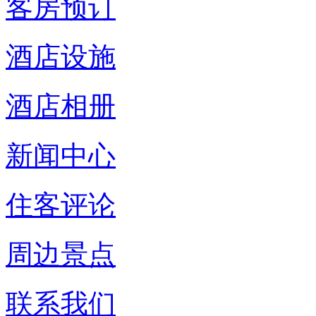
客房预订
酒店设施
酒店相册
新闻中心
住客评论
周边景点
联系我们