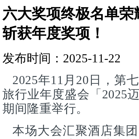
六大奖项终极名单荣
斩获年度奖项！
发布时间：2025-11-22
2025年11月20日
旅行业年度盛会「202
期间隆重举行。
本场大会汇聚酒店集团