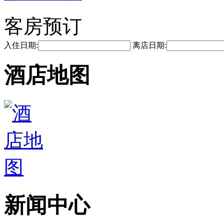
客房预订
入住日期:
离店日期:
酒店地图
新闻中心