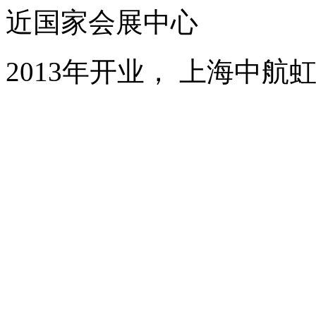
近国家会展中心
2013年开业， 上海中