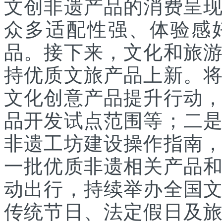
文创非遗产品的消费呈
众多适配性强、体验感
品。接下来，文化和旅
持优质文旅产品上新。
文化创意产品提升行动
品开发试点范围等；二
非遗工坊建设操作指南
一批优质非遗相关产品
动出行，持续举办全国
传统节日、法定假日及