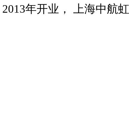
2013年开业， 上海中