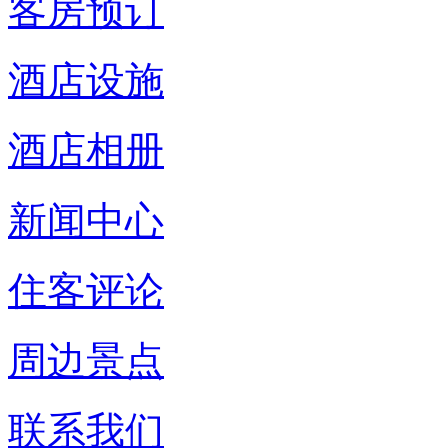
客房预订
酒店设施
酒店相册
新闻中心
住客评论
周边景点
联系我们