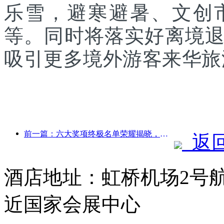
乐雪，避寒避暑、文创
等。同时将落实好离境
吸引更多境外游客来华旅
前一篇：六大奖项终极名单荣耀揭晓，百余酒店及企业斩获年度奖项！
返
酒店地址：虹桥机场2号
近国家会展中心