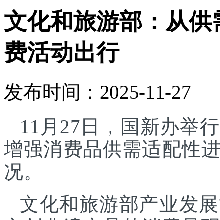
文化和旅游部：从供
费活动出行
发布时间：2025-11-27
11月27日，国新办
增强消费品供需适配性
况。
文化和旅游部产业发展