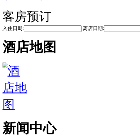
客房预订
入住日期:
离店日期:
酒店地图
新闻中心