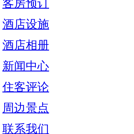
客房预订
酒店设施
酒店相册
新闻中心
住客评论
周边景点
联系我们