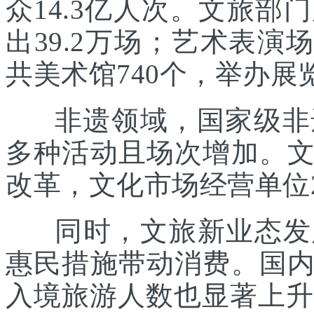
众14.3亿人次。文旅部
出39.2万场；艺术表演场
共美术馆740个，举办展览
非遗领域，国家级非遗
多种活动且场次增加。
改革，文化市场经营单位2
同时，文旅新业态发展
惠民措施带动消费。国
入境旅游人数也显著上升。