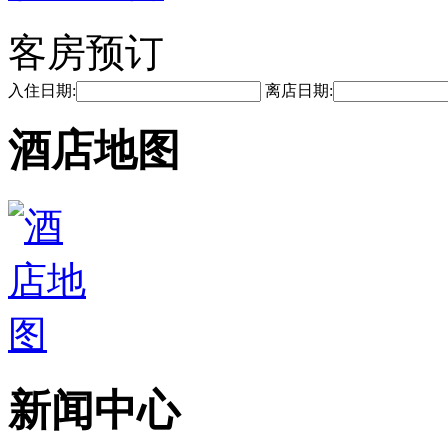
客房预订
入住日期:
离店日期:
酒店地图
新闻中心