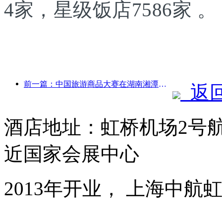
4家，星级饭店7586家 。
前一篇：中国旅游商品大赛在湖南湘潭成功举办
返
酒店地址：虹桥机场2号
近国家会展中心
2013年开业， 上海中