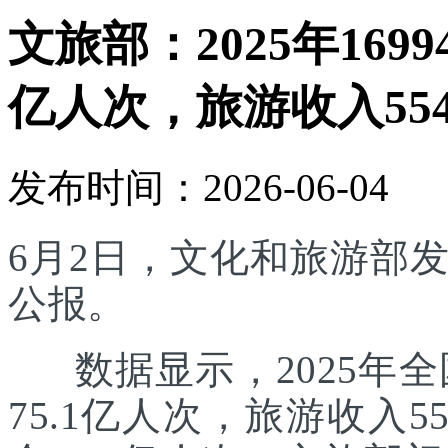
文旅部：2025年169
亿人次，旅游收入554
发布时间：2026-06-04
6月2日，文化和旅游部发
公报。
数据显示，2025年全国
75.1亿人次，旅游收入5