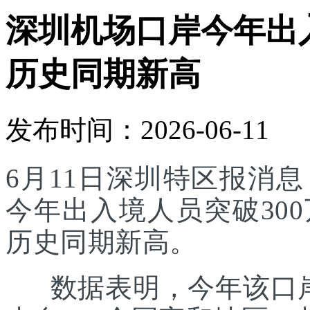
深圳机场口岸今年出入
历史同期新高
发布时间：2026-06-11
6月11日深圳特区报消
今年出入境人员突破30
历史同期新高。
数据表明，今年该口岸入