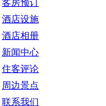
客房预订
酒店设施
酒店相册
新闻中心
住客评论
周边景点
联系我们