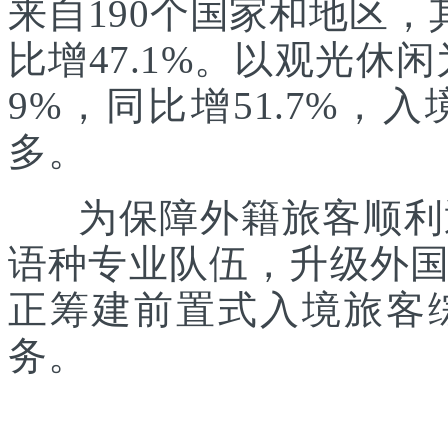
来自190个国家和地区，
比增47.1%。以观光休
9%，同比增51.7%
多。
为保障外籍旅客顺利通
语种专业队伍，升级外
正筹建前置式入境旅客
务。