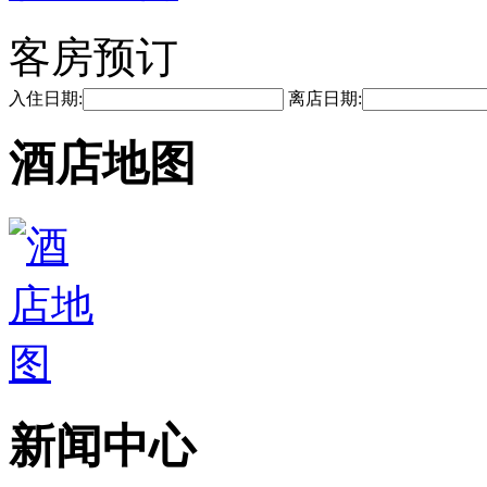
客房预订
入住日期:
离店日期:
酒店地图
新闻中心