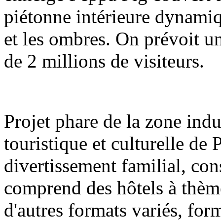
piétonne intérieure dynamiq
et les ombres. On prévoit u
de 2 millions de visiteurs.
Projet phare de la zone indu
touristique et culturelle de
divertissement familial, con
comprend des hôtels à thèm
d'autres formats variés, fo