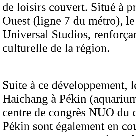
de loisirs couvert. Situé à 
Ouest (ligne 7 du métro), le
Universal Studios, renforçant
culturelle de la région.
Suite à ce développement, 
Haichang à Pékin (aquarium
centre de congrès NUO du 
Pékin sont également en co