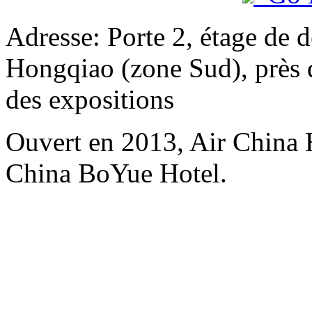
Adresse: Porte 2, étage de d
Hongqiao (zone Sud), près d
des expositions
Ouvert en 2013, Air China 
China BoYue Hotel.