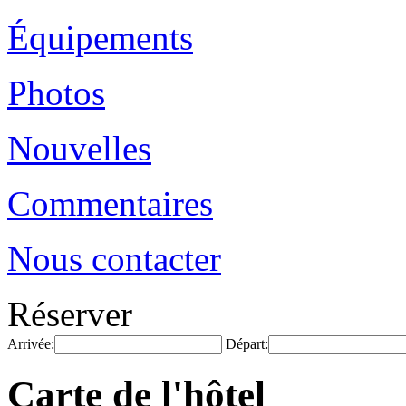
Équipements
Photos
Nouvelles
Commentaires
Nous contacter
Réserver
Arrivée:
Départ:
Carte de l'hôtel