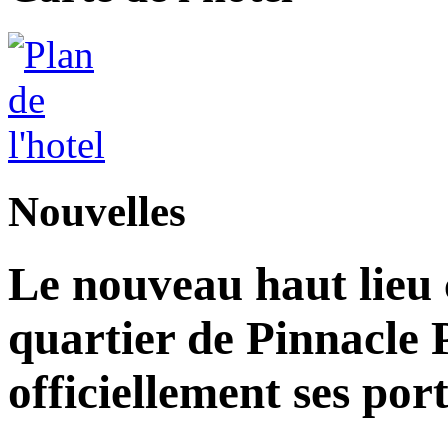
Nouvelles
Le nouveau haut lieu c
quartier de Pinnacle 
officiellement ses por