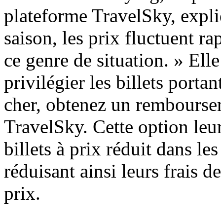
plateforme TravelSky, expli
saison, les prix fluctuent r
ce genre de situation. » Ell
privilégier les billets port
cher, obtenez un rembourse
TravelSky. Cette option leu
billets à prix réduit dans le
réduisant ainsi leurs frais d
prix.