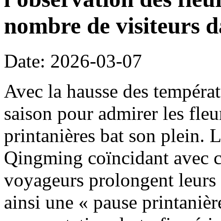
nombre de visiteurs d
Date: 2026-03-07
Avec la hausse des températ
saison pour admirer les fleu
printanières bat son plein. 
Qingming coïncidant avec c
voyageurs prolongent leurs 
ainsi une « pause printanièr