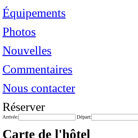
Équipements
Photos
Nouvelles
Commentaires
Nous contacter
Réserver
Arrivée:
Départ:
Carte de l'hôtel