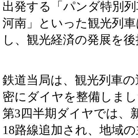
出発する「パンダ特別列
河南」といった観光列車
し、観光経済の発展を後
鉄道当局は、観光列車の
密にダイヤを整備しまし
第3四半期ダイヤでは、
18路線追加され、地域