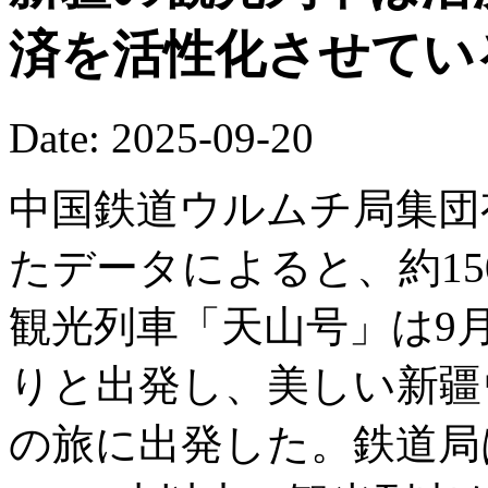
済を活性化させてい
Date: 2025-09-20
中国鉄道ウルムチ局集団
たデータによると、約15
観光列車「天山号」は9
りと出発し、美しい新疆
の旅に出発した。鉄道局