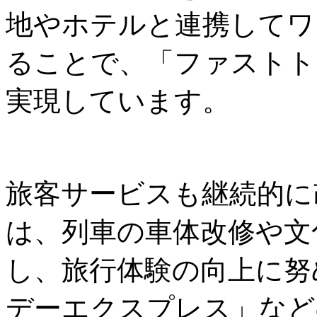
地やホテルと連携してワ
ることで、「ファストト
実現しています。
旅客サービスも継続的に
は、列車の車体改修や文
し、旅行体験の向上に努
デーエクスプレス」など