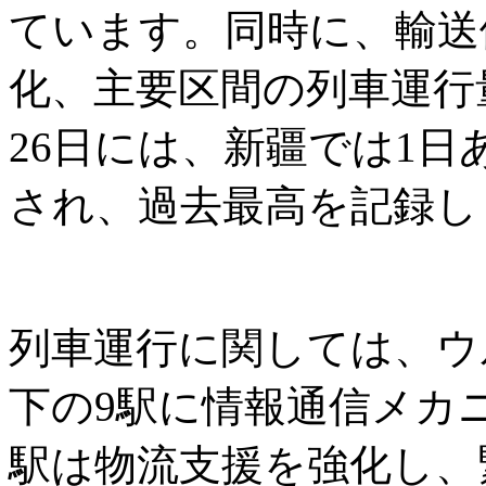
ています。同時に、輸送
化、主要区間の列車運行
26日には、新疆では1日
され、過去最高を記録し
列車運行に関しては、ウ
下の9駅に情報通信メカ
駅は物流支援を強化し、