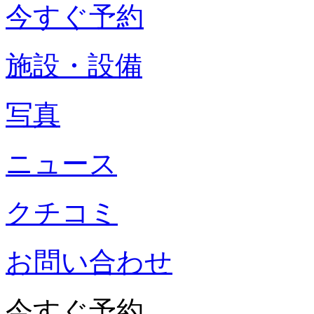
今すぐ予約
施設・設備
写真
ニュース
クチコミ
お問い合わせ
今すぐ予約