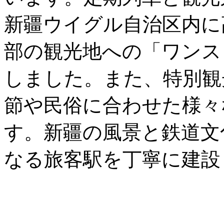
新疆ウイグル自治区内に
部の観光地への「ワンス
しました。また、特別観
節や民俗に合わせた様々
す。新疆の風景と鉄道文
なる旅客駅を丁寧に建設