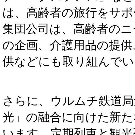
は、高齢者の旅行をサポ
集団公司は、高齢者のニ
の企画、介護用品の提供
供などにも取り組んでい
さらに、ウルムチ鉄道局
光」の融合に向けた新た
います。定期列車と観光