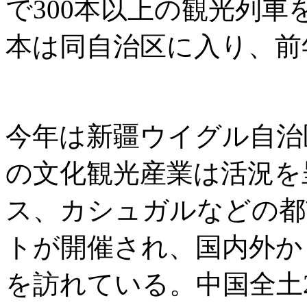
で300本以上の観光列車
本は同自治区に入り、前年
今年は新疆ウイグル自治
の文化観光産業は活況を
ス、カシュガルなどの都
トが開催され、国内外か
を訪れている。中国全土