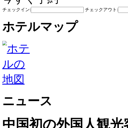
チェックイン:
チェックアウト:
ホテルマップ
ニュース
中国初の外国人観光