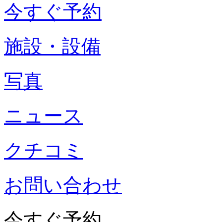
今すぐ予約
施設・設備
写真
ニュース
クチコミ
お問い合わせ
今すぐ予約