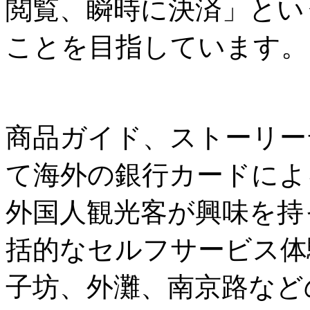
閲覧、瞬時に決済」とい
ことを目指しています。
商品ガイド、ストーリー
て海外の銀行カードによ
外国人観光客が興味を持
括的なセルフサービス体
子坊、外灘、南京路など