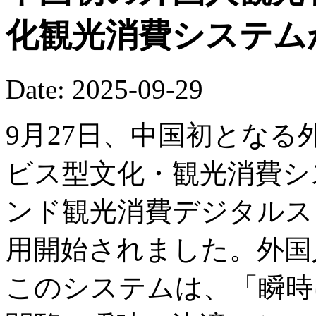
化観光消費システム
Date: 2025-09-29
9月27日、中国初とな
ビス型文化・観光消費システ
ンド観光消費デジタルス
用開始されました。外国
このシステムは、「瞬時