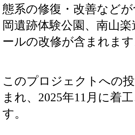
態系の修復・改善などが
岡遺跡体験公園、南山楽
ールの改修が含まれます
このプロジェクトへの投資
まれ、2025年11月に着工
す。