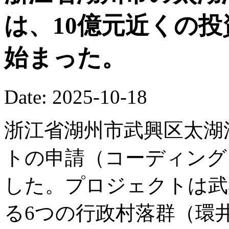
は、10億元近くの
始まった。
Date: 2025-10-18
浙江省湖州市武興区太湖
トの申請（コーディング
した。プロジェクトは武
る6つの行政村落群（環