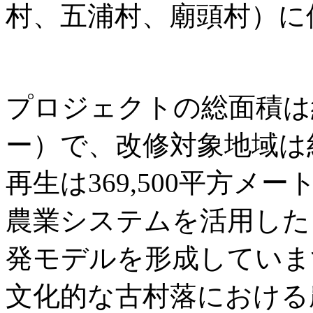
村、五浦村、廟頭村）に
プロジェクトの総面積は約3
ー）で、改修対象地域は
再生は369,500平方
農業システムを活用した
発モデルを形成していま
文化的な古村落における