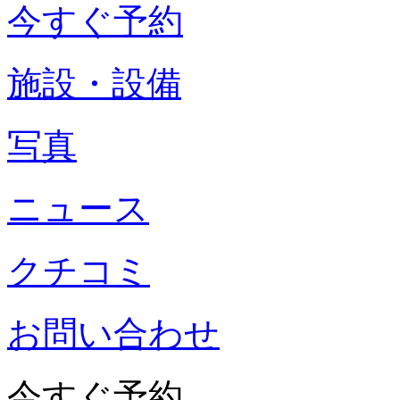
今すぐ予約
施設・設備
写真
ニュース
クチコミ
お問い合わせ
今すぐ予約