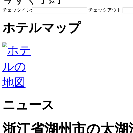
チェックイン:
チェックアウト:
ホテルマップ
ニュース
浙江省湖州市の太湖