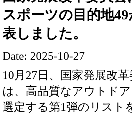
スポーツの目的地4
表しました。
Date: 2025-10-27
10月27日、国家発展改
は、高品質なアウトドア
選定する第1弾のリスト