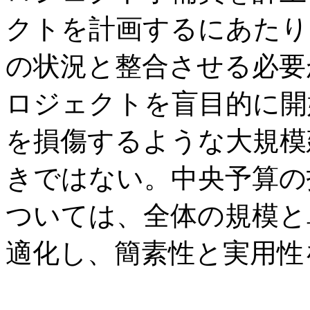
クトを計画するにあたり
の状況と整合させる必要
ロジェクトを盲目的に開
を損傷するような大規模
きではない。中央予算の
ついては、全体の規模と
適化し、簡素性と実用性