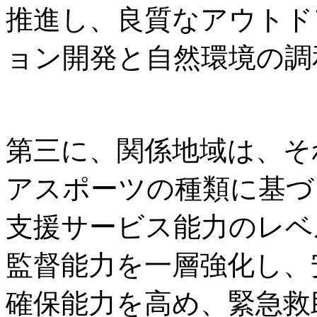
推進し、良質なアウトド
ョン開発と自然環境の調
第三に、関係地域は、そ
アスポーツの種類に基づ
支援サービス能力のレベ
監督能力を一層強化し、
確保能力を高め、緊急救