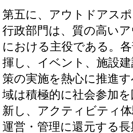
第五に、アウトドアスポ
行政部門は、質の高いア
における主役である。各
揮し、イベント、施設建
策の実施を熱心に推進す
域は積極的に社会参加を
新し、アクティビティ体
運営・管理に還元する長