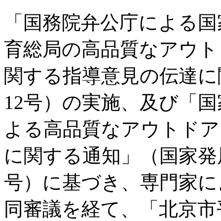
「国務院弁公庁による国
育総局の高品質なアウト
関する指導意見の伝達に関
12号）の実施、及び「
よる高品質なアウトドア
に関する通知」（国家発展改
号）に基づき、専門家に
同審議を経て、「北京市