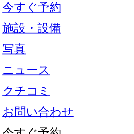
今すぐ予約
施設・設備
写真
ニュース
クチコミ
お問い合わせ
今すぐ予約