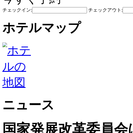
チェックイン:
チェックアウト:
ホテルマップ
ニュース
国家発展改革委員会