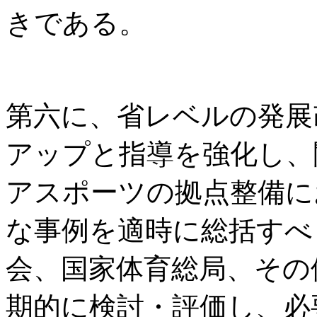
きである。
第六に、省レベルの発展
アップと指導を強化し、
アスポーツの拠点整備に
な事例を適時に総括すべ
会、国家体育総局、その
期的に検討・評価し、必