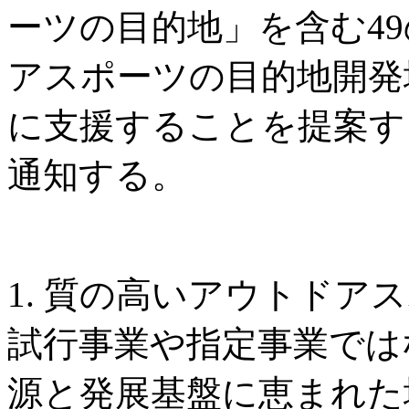
ーツの目的地」を含む4
アスポーツの目的地開発
に支援することを提案す
通知する。
1. 質の高いアウトドア
試行事業や指定事業では
源と発展基盤に恵まれた