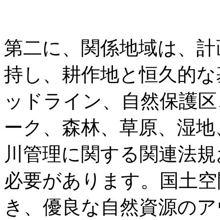
第二に、関係地域は、計
持し、耕作地と恒久的な
ッドライン、自然保護区
ーク、森林、草原、湿地
川管理に関する関連法規
必要があります。国土空
き、優良な自然資源のア