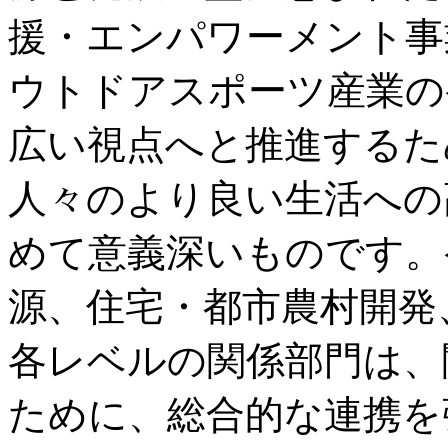
援・エンパワーメント事
ウトドアスポーツ産業の
広い視点へと推進するた
人々のより良い生活への
めて意義深いものです。
源、住宅・都市農村開発
各レベルの関係部門は、
ために、総合的な連携を