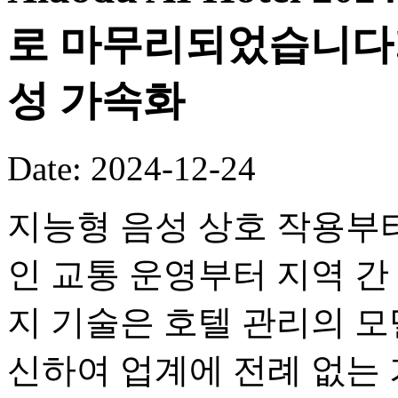
로 마무리되었습니다!
성 가속화
Date: 2024-12-24
지능형 음성 상호 작용부터 
인 교통 운영부터 지역 간
지 기술은 호텔 관리의 
신하여 업계에 전례 없는