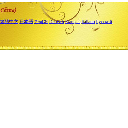
繁體中文
日本語
한국어
Deutsch
Français
Italiano
Русский