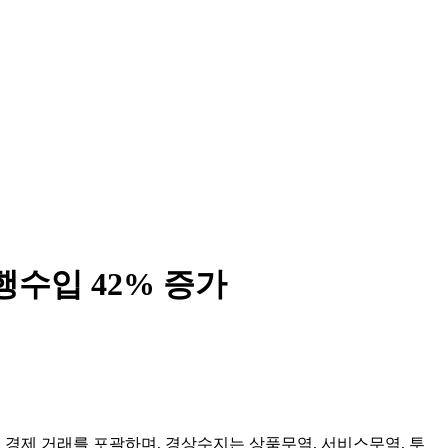
수입 42% 증가
 경제 거래를 포괄하며, 경상수지는 상품무역, 서비스무역, 투