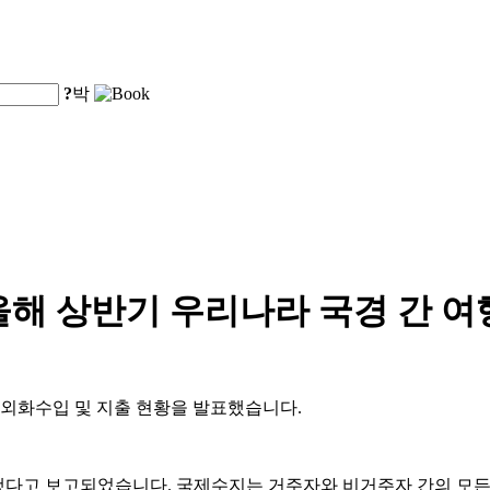
?
박
해 상반기 우리나라 국경 간 여행
기 외화수입 및 지출 현황을 발표했습니다.
했다고 보고되었습니다. 국제수지는 거주자와 비거주자 간의 모든