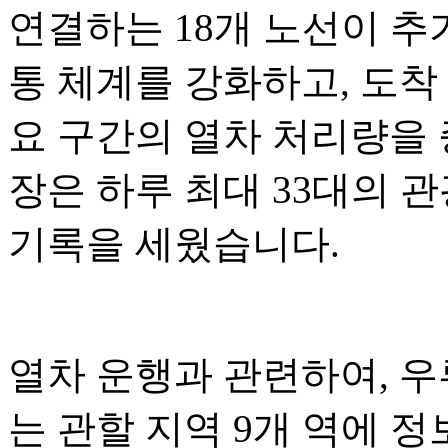
연결하는 18개 노선이 추
통 체계를 강화하고, 도착
요 구간의 열차 처리량을 증
장은 하루 최대 33대의 
기록을 세웠습니다.
열차 운행과 관련하여, 
는 관할 지역 9개 역에 