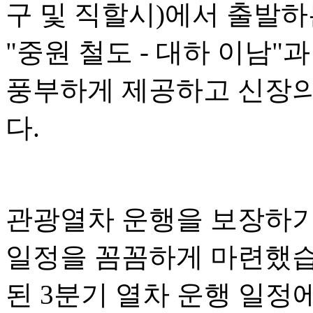
구 및 직할시)에서 출발하는
"중원 철도 - 대하 이남
풍부하게 제공하고 신장의
다.
관광열차 운행을 보장하기
일정을 꼼꼼하게 마련했습니
된 3분기 열차 운행 일정