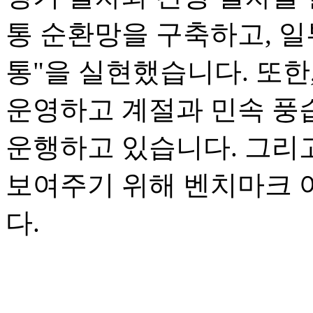
통 순환망을 구축하고, 일
통"을 실현했습니다. 또한
운영하고 계절과 민속 풍
운행하고 있습니다. 그리
보여주기 위해 벤치마크 
다.