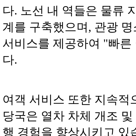
다. 노선 내 역들은 물류 
계를 구축했으며, 관광 명
서비스를 제공하여 "빠른 
다.
여객 서비스 또한 지속적
당국은 열차 차체 개조 및
행 경험을 향상시키고 있습