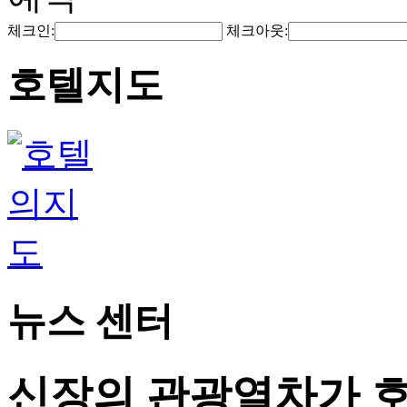
체크인:
체크아웃:
호텔지도
뉴스 센터
신장의 관광열차가 호