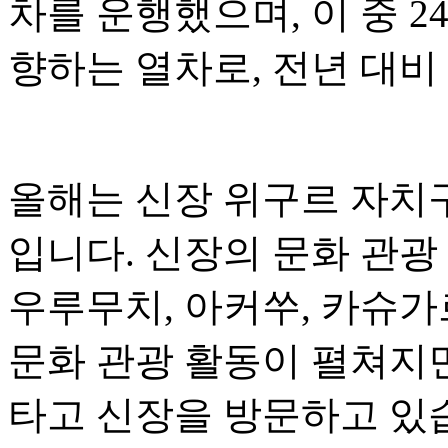
차를 운행했으며, 이 중 
향하는 열차로, 전년 대비 
올해는 신장 위구르 자치구
입니다. 신장의 문화 관광
우루무치, 아커쑤, 카슈가
문화 관광 활동이 펼쳐지
타고 신장을 방문하고 있습