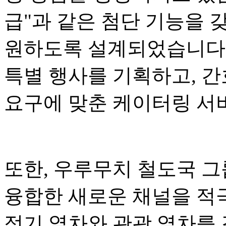
급"과 같은 첨단 기능을 
원하도록 설계되었습니다.
특별 행사를 기획하고, 간
요구에 맞춘 케이터링 서
또한, 우루무치 철도국 그
융합한 새로운 채널을 적
정기 열차와 관광 열차를 