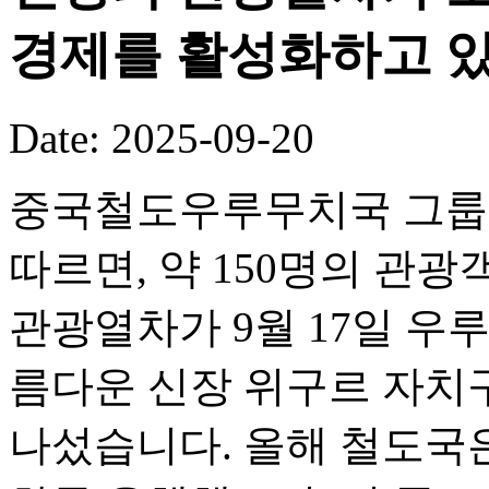
경제를 활성화하고 있
Date: 2025-09-20
중국철도우루무치국 그룹 
따르면, 약 150명의 관광객
관광열차가 9월 17일 우
름다운 신장 위구르 자치
나섰습니다. 올해 철도국은