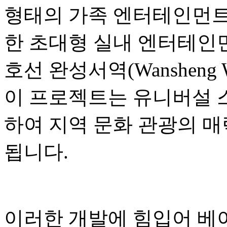
형태의 가족 엔터테인먼트,
한 초대형 실내 엔터테인먼
호선 완성서역(Wansheng W
이 프로젝트는 유니버설 
하여 지역 문화 관광의 매
됩니다.
이러한 개발에 힘입어 베