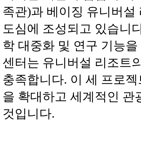
족관)과 베이징 유니버설 
도심에 조성되고 있습니다.
학 대중화 및 연구 기능을
센터는 유니버설 리조트의
충족합니다. 이 세 프로젝
을 확대하고 세계적인 관
것입니다.