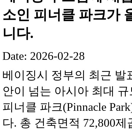
소인 피너클 파크가 
니다.
Date: 2026-02-28
베이징시 정부의 최근 발표
안이 넘는 아시아 최대 
피너클 파크(Pinnacle P
다. 총 건축면적 72,80