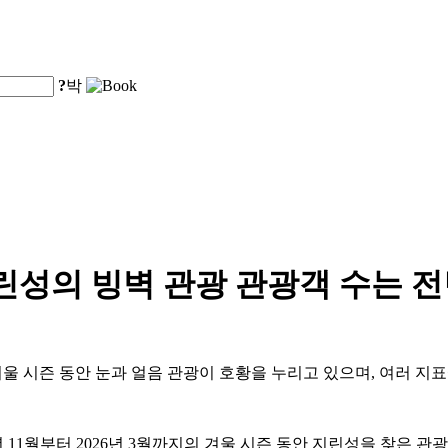
?
박
 지린성의 빙벽 관광 관광객 수는 전
5-2026년 겨울 시즌 동안 눈과 얼음 관광이 호황을 누리고 있으며, 
1월부터 2026년 3월까지의 겨울 시즌 동안 지린성을 찾은 관광객 수