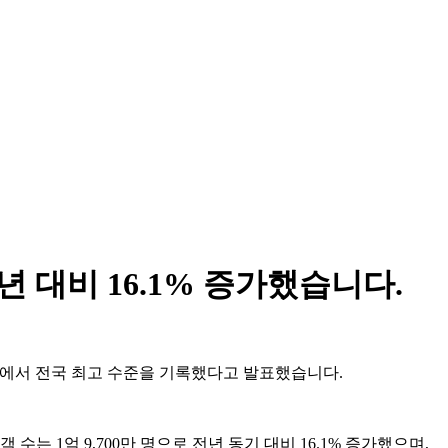
년 대비 16.1% 증가했습니다.
여러 지표에서 전국 최고 수준을 기록했다고 발표했습니다.
는 1억 9,700만 명으로 전년 동기 대비 16.1% 증가했으며,