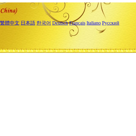
繁體中文
日本語
한국어
Deutsch
Français
Italiano
Русский