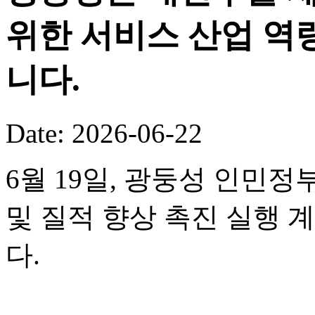
위한 서비스 산업 역
니다.
Date: 2026-06-22
6월 19일, 광둥성 인민정
및 질적 향상 촉진 실행 
다.