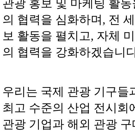
관광 홍보 및 마케팅 활동
의 협력을 심화하며, 전 
보 활동을 펼치고, 자체 
의 협력을 강화하겠습니다
우리는 국제 관광 기구들
최고 수준의 산업 전시회
관광 기업과 해외 관광 