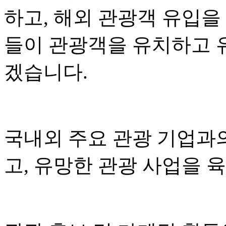
하고, 해외 관광객 유입을
들이 관광객을 유치하고 
겠습니다.
국내외 주요 관광 기업과
고, 유망한 관광 사업을