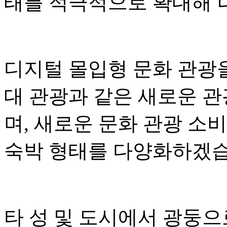
태를 적극적으로 확대해 
디지털 몰입형 문화 관광
대 관광과 같은 새로운 
며, 새로운 문화 관광 소
숙박 형태를 다양화하겠습
타 성 및 도시에서 광둥