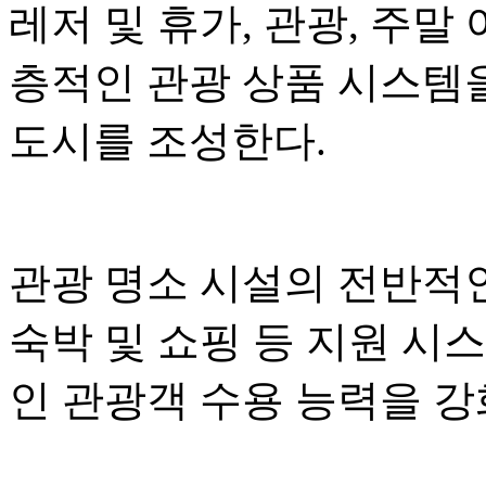
레저 및 휴가, 관광, 주말
층적인 관광 상품 시스템
도시를 조성한다.
관광 명소 시설의 전반적인
숙박 및 쇼핑 등 지원 시
인 관광객 수용 능력을 강