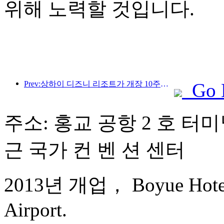
위해 노력할 것입니다.
Prev:상하이 디즈니 리조트가 개장 10주년을 맞이했으며, 현재까지 1억 명이 넘는 방문객을 맞이했습니다.
Go 
주소: 홍교 공항 2 호 터미널
근 국가 컨 벤 션 센터
2013년 개업， Boyue Hotel 
Airport.