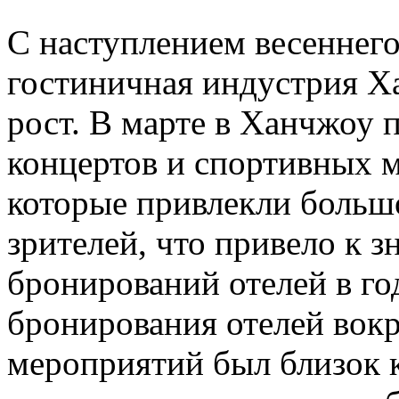
С наступлением весеннего
гостиничная индустрия Х
рост. В марте в Ханчжоу
концертов и спортивных 
которые привлекли большо
зрителей, что привело к 
бронирований отелей в го
бронирования отелей вокр
мероприятий был близок 