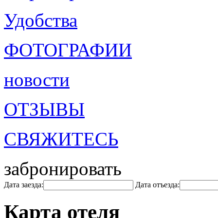
Удобства
ФОТОГРАФИИ
новости
ОТЗЫВЫ
СВЯЖИТЕСЬ
забронировать
Дата заезда:
Дата отъезда:
Карта отеля