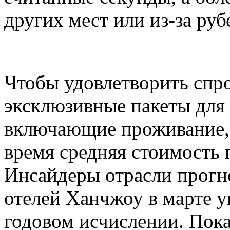
других мест или из-за руб
Чтобы удовлетворить спро
эксклюзивные пакеты для
включающие проживание, 
время средняя стоимость 
Инсайдеры отрасли прогн
отелей Ханчжоу в марте у
годовом исчислении. Пока