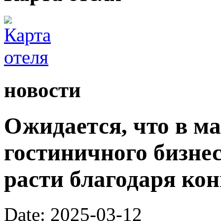
новости
Ожидается, что в ма
гостиничного бизне
расти благодаря ко
Date: 2025-03-12