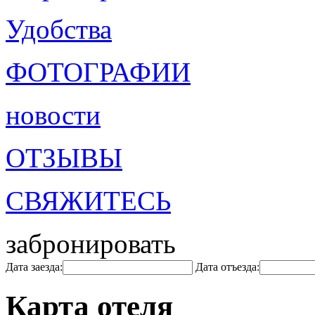
Удобства
ФОТОГРАФИИ
новости
ОТЗЫВЫ
СВЯЖИТЕСЬ
забронировать
Дата заезда:
Дата отъезда:
Карта отеля