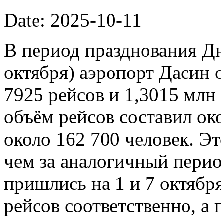
Date: 2025-10-11
В период празднования Дн
октября) аэропорт Дасин
7925 рейсов и 1,3015 млн
объём рейсов составил ок
около 162 700 человек. Э
чем за аналогичный пери
пришлись на 1 и 7 октябр
рейсов соответственно, а