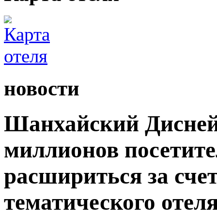
новости
Шанхайский Дисней
миллионов посетите
расшириться за сче
тематического отеля