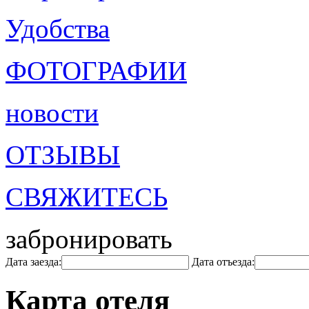
Удобства
ФОТОГРАФИИ
новости
ОТЗЫВЫ
СВЯЖИТЕСЬ
забронировать
Дата заезда:
Дата отъезда:
Карта отеля