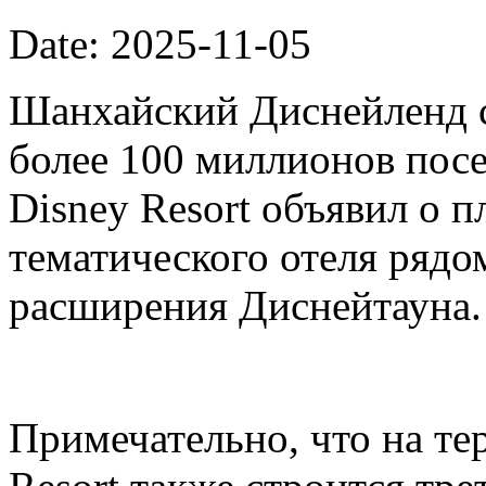
Date: 2025-11-05
Шанхайский Диснейленд с
более 100 миллионов посе
Disney Resort объявил о п
тематического отеля рядо
расширения Диснейтауна.
Примечательно, что на те