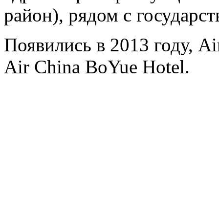
район), рядом с государ
Появились в 2013 году, Air
Air China BoYue Hotel.