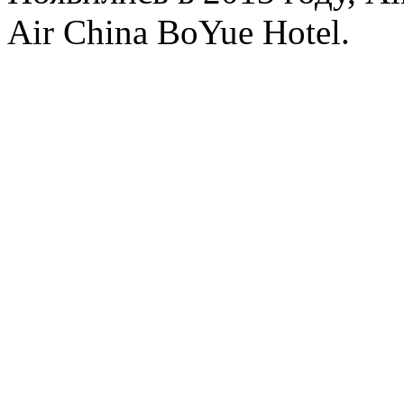
Air China BoYue Hotel.