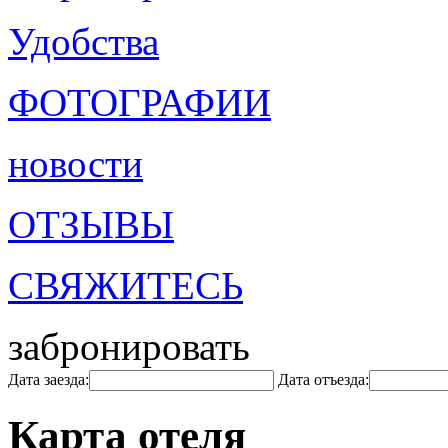
Удобства
ФОТОГРАФИИ
новости
ОТЗЫВЫ
СВЯЖИТЕСЬ
забронировать
Дата заезда:
Дата отъезда:
Карта отеля