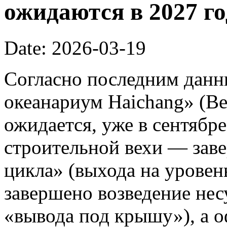
ожидаются в 2027 го
Date: 2026-03-19
Согласно последним данн
океанариум Haichang» (Bei
ожидается, уже в сентябре
строительной вехи — зав
цикла» (выхода на уровень
завершено возведение нес
«вывода под крышу»), а 