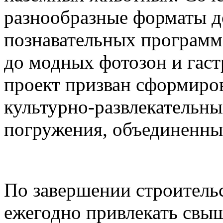
разнообразные форматы д
познавательных программ
до модных фотозон и гас
проект призван сформиро
культурно-развлекательны
погружения, объединенны
По завершении строительс
ежегодно привлекать свыш