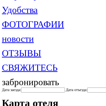
Удобства
ФОТОГРАФИИ
новости
ОТЗЫВЫ
СВЯЖИТЕСЬ
забронировать
Дата заезда:
Дата отъезда:
Карта отеля