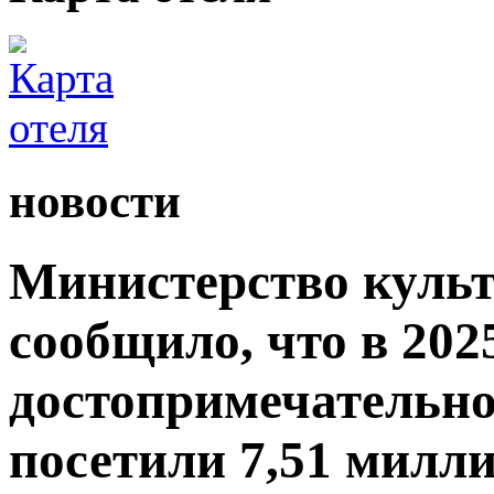
новости
Министерство культ
сообщило, что в 2025
достопримечательно
посетили 7,51 милли