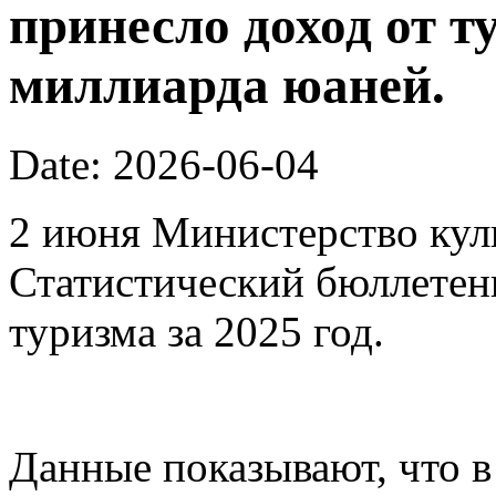
принесло доход от т
миллиарда юаней.
Date: 2026-06-04
2 июня Министерство кул
Статистический бюллетен
туризма за 2025 год.
Данные показывают, что в