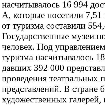
насчитывалось 16 994 дос
А, которые посетили 7,51
от туризма составили 554
Государственные музеи п
человек. Под управление
туризма насчитывалось 18
давших 392 000 представл
проведения театральных п
представлений. В стране 
художественных галерей, 