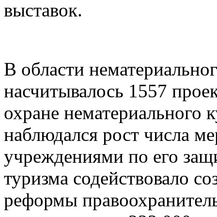
выставок.
В области нематериальног
насчитывалось 1557 прое
охране нематериального к
наблюдался рост числа м
учреждениями по его защ
туризма содействовало со
реформы правоохранитель