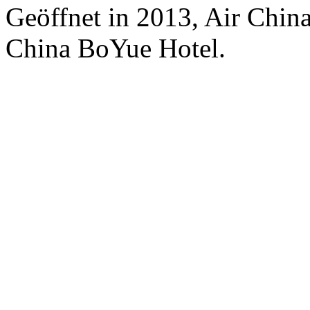
Geöffnet in 2013, Air Chin
China BoYue Hotel.