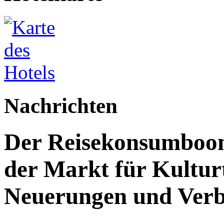
Nachrichten
Der Reisekonsumboo
der Markt für Kultur
Neuerungen und Verb