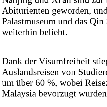
Abiturienten geworden, und
Palastmuseum und das Qin
weiterhin beliebt.
Dank der Visumfreiheit sti
Auslandsreisen von Studier
um über 60 %, wobei Reisez
Malaysia bevorzugt wurden