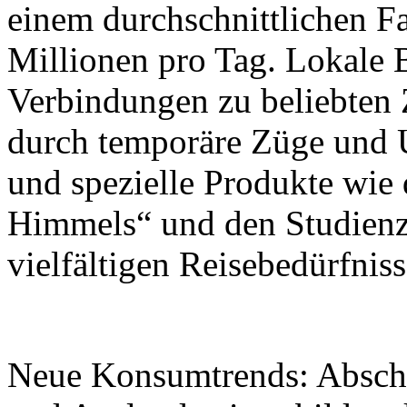
einem durchschnittlichen 
Millionen pro Tag. Lokale 
Verbindungen zu beliebten 
durch temporäre Züge und 
und spezielle Produkte wie
Himmels“ und den Studienz
vielfältigen Reisebedürfnis
Neue Konsumtrends: Abschl