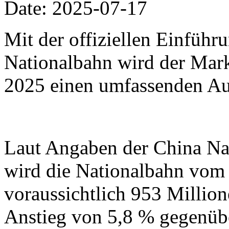
Date: 2025-07-17
Mit der offiziellen Einfüh
Nationalbahn wird der Mark
2025 einen umfassenden Au
Laut Angaben der China Na
wird die Nationalbahn vom 1
voraussichtlich 953 Million
Anstieg von 5,8 % gegenübe