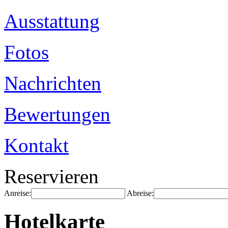
Ausstattung
Fotos
Nachrichten
Bewertungen
Kontakt
Reservieren
Anreise:
Abreise:
Hotelkarte