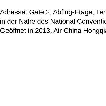
Adresse: Gate 2, Abflug-Etage, Term
in der Nähe des National Conventi
Geöffnet in 2013, Air China Hongqia