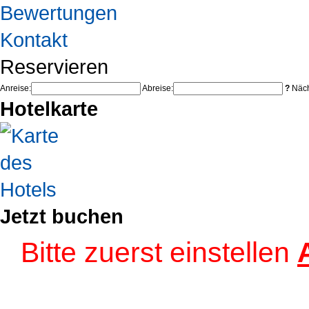
Bewertungen
Kontakt
Reservieren
Anreise:
Abreise:
?
Näch
Hotelkarte
Jetzt buchen
Bitte zuerst einstellen