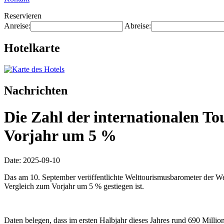
Reservieren
Anreise:
Abreise:
Hotelkarte
Nachrichten
Die Zahl der internationalen To
Vorjahr um 5 %
Date: 2025-09-10
Das am 10. September veröffentlichte Welttourismusbarometer der Welt
Vergleich zum Vorjahr um 5 % gestiegen ist.
Daten belegen, dass im ersten Halbjahr dieses Jahres rund 690 Mill