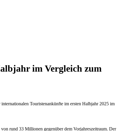
Halbjahr im Vergleich zum
 internationalen Touristenankünfte im ersten Halbjahr 2025 im
g von rund 33 Millionen gegenüber dem Vorjahreszeitraum. Der