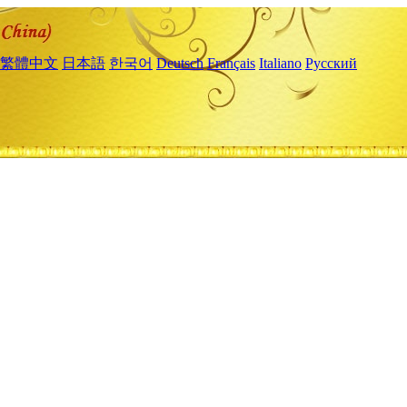
繁體中文
日本語
한국어
Deutsch
Français
Italiano
Русский