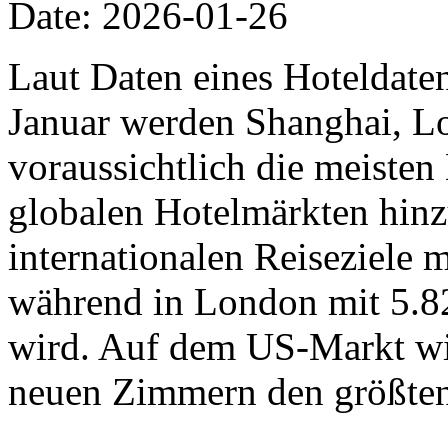
Date: 2026-01-26
Laut Daten eines Hoteldat
Januar werden Shanghai, L
voraussichtlich die meiste
globalen Hotelmärkten hinz
internationalen Reiseziele
während in London mit 5.8
wird. Auf dem US-Markt wi
neuen Zimmern den größten