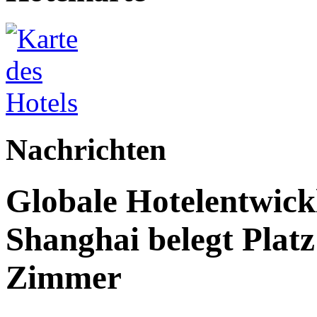
Nachrichten
Globale Hotelentwick
Shanghai belegt Platz
Zimmer