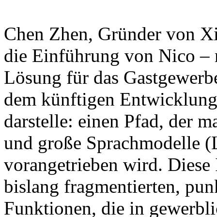
Chen Zhen, Gründer von Xian
die Einführung von Nico – 
Lösung für das Gastgewerbe
dem künftigen Entwicklung
darstelle: einen Pfad, der
und große Sprachmodelle (
vorangetrieben wird. Diese In
bislang fragmentierten, punk
Funktionen, die in gewerbli