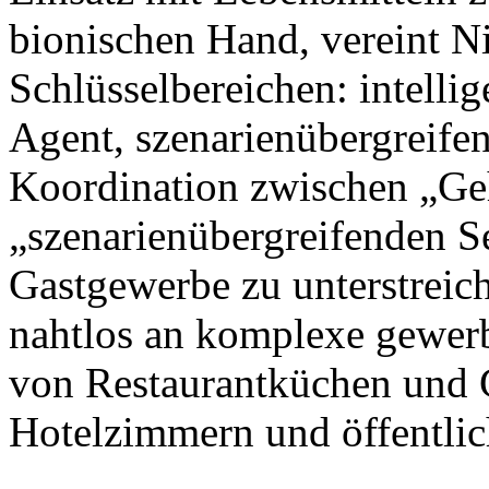
bionischen Hand, vereint N
Schlüsselbereichen: intellig
Agent, szenarienübergreife
Koordination zwischen „Ge
„szenarienübergreifenden S
Gastgewerbe zu unterstreic
nahtlos an komplexe gewer
von Restaurantküchen und 
Hotelzimmern und öffentlic