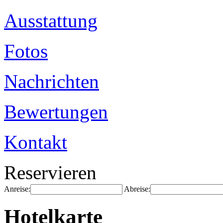
Ausstattung
Fotos
Nachrichten
Bewertungen
Kontakt
Reservieren
Anreise:
Abreise:
Hotelkarte