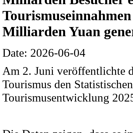
Tourismuseinnahmen 
Milliarden Yuan gene
Date: 2026-06-04
Am 2. Juni veröffentlichte 
Tourismus den Statistischen
Tourismusentwicklung 202