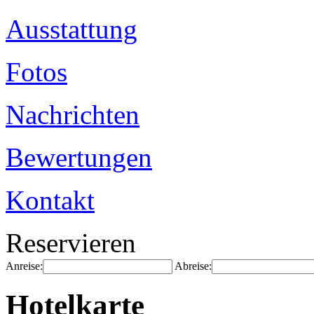
Ausstattung
Fotos
Nachrichten
Bewertungen
Kontakt
Reservieren
Anreise:
Abreise:
Hotelkarte