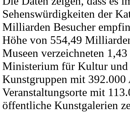
Die Daten zeigen, dass es 
Sehenswürdigkeiten der Kat
Milliarden Besucher empfi
Höhe von 554,49 Milliarden
Museen verzeichneten 1,43
Ministerium für Kultur und
Kunstgruppen mit 392.000 
Veranstaltungsorte mit 113
öffentliche Kunstgalerien z