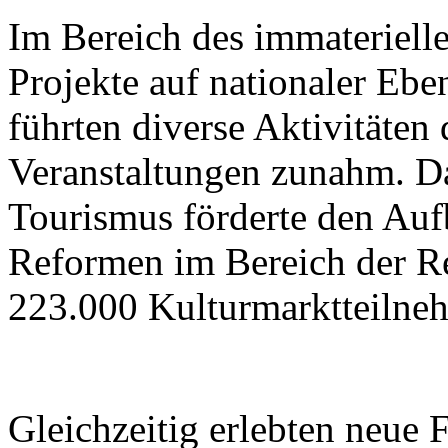
Im Bereich des immateriell
Projekte auf nationaler Ebe
führten diverse Aktivitäten
Veranstaltungen zunahm. Da
Tourismus förderte den Aufb
Reformen im Bereich der R
223.000 Kulturmarktteilne
Gleichzeitig erlebten neue 