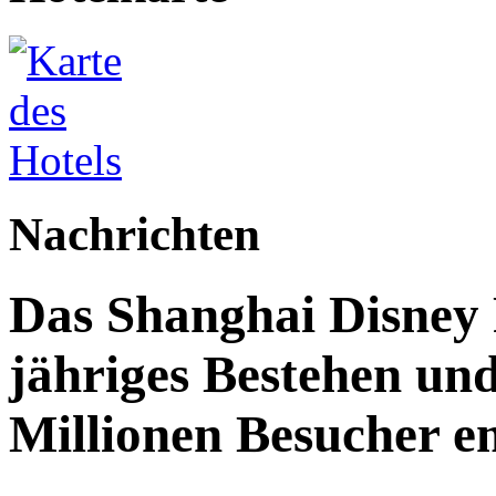
Nachrichten
Das Shanghai Disney R
jähriges Bestehen und
Millionen Besucher e