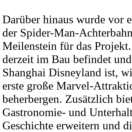
Darüber hinaus wurde vor e
der Spider-Man-Achterbahn f
Meilenstein für das Projekt
derzeit im Bau befindet un
Shanghai Disneyland ist, wi
erste große Marvel-Attrakt
beherbergen. Zusätzlich biet
Gastronomie- und Unterhalt
Geschichte erweitern und die