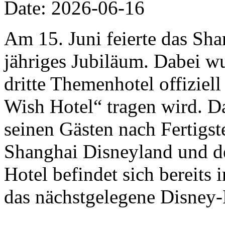
Date: 2026-06-16
Am 15. Juni feierte das Sha
jähriges Jubiläum. Dabei w
dritte Themenhotel offizie
Wish Hotel“ tragen wird. D
seinen Gästen nach Fertigs
Shanghai Disneyland und de
Hotel befindet sich bereits
das nächstgelegene Disney-