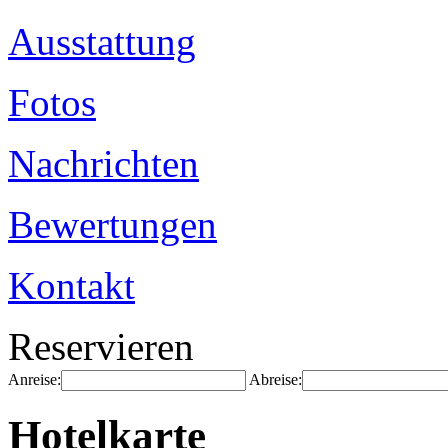
Ausstattung
Fotos
Nachrichten
Bewertungen
Kontakt
Reservieren
Anreise:
Abreise:
Hotelkarte